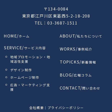
〒134-0084
東京都江戸川区東葛西5-2-18-208
TEL：03-3687-1511
HOME/
ABOUT/
ホーム
私たちについて
SERVICE/
サービス内容
WORKS/
事例紹介
地域プロモーション・地
TOPICKS/
域活性支援
新着情報
デザイン制作
BLOG/
広報コラム
ホームページ制作
広告・マーケティング支
CONTACT/
問い合わせ
援
会社概要
｜
プライバシーポリシー