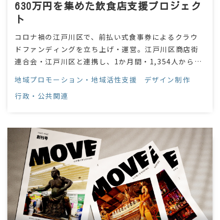
630万円を集めた飲食店支援プロジェク
ト
コロナ禍の江戸川区で、前払い式食事券によるクラウ
ドファンディングを立ち上げ・運営。江戸川区商店街
連合会・江戸川区と連携し、1か月間・1,354人から約
1,630万円の支援を集め、地域の飲食店へ届けました。
地域プロモーション・地域活性支援
デザイン制作
行政・公共関連