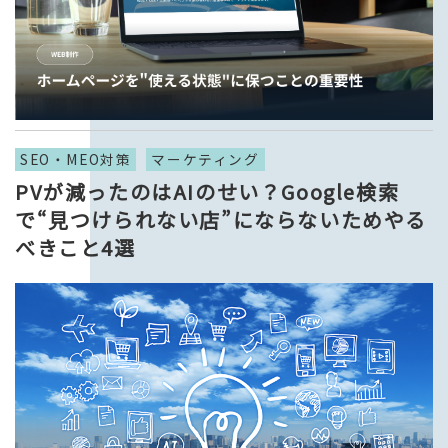
SEO・MEO対策
マーケティング
PVが減ったのはAIのせい？Google検索
で“見つけられない店”にならないためやる
べきこと4選