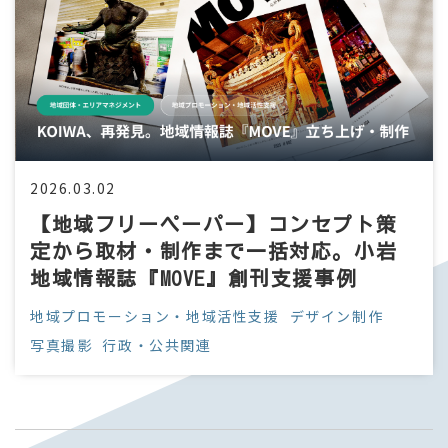
2026.03.02
【地域フリーペーパー】コンセプト策
定から取材・制作まで一括対応。小岩
地域情報誌『MOVE』創刊支援事例
地域プロモーション・地域活性支援
デザイン制作
写真撮影
行政・公共関連