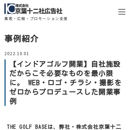
集客・広報・プロモーション支援
事例紹介
2022.10.01
【インドアゴルフ開業】自社施設
だからこそ必要なものを最小限
に。 WEB・ロゴ・チラシ・撮影を
ゼロからプロデュースした開業事
例
THE GOLF BASEは、弊社・株式会社京葉十二