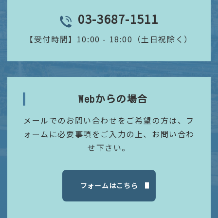
03-3687-1511
TEL
【受付時間】
10:00 - 18:00（土日祝除く）
Webからの場合
メールでのお問い合わせをご希望の方は、フ
ォームに必要事項をご入力の上、お問い合わ
せ下さい。
フォームはこちら