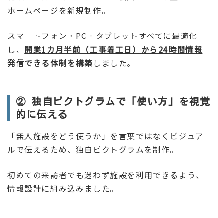
ホームページを新規制作。
スマートフォン・PC・タブレットすべてに最適化
し、
開業1カ月半前（工事着工日）から24時間情報
発信できる体制を構築
しました。
② 独自ピクトグラムで「使い方」を視覚
的に伝える
「無人施設をどう使うか」を言葉ではなくビジュア
ルで伝えるため、独自ピクトグラムを制作。
初めての来訪者でも迷わず施設を利用できるよう、
情報設計に組み込みました。