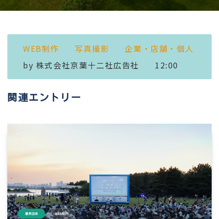
WEB制作
写真撮影
企業・店舗・個人
by
株式会社京葉十二社広告社
12:00
関連エントリー