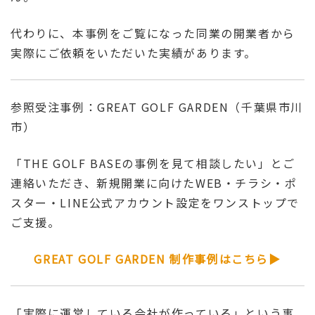
代わりに、本事例をご覧になった同業の開業者から
実際にご依頼をいただいた実績があります。
参照受注事例：GREAT GOLF GARDEN（千葉県市川
市）
「THE GOLF BASEの事例を見て相談したい」とご
連絡いただき、新規開業に向けたWEB・チラシ・ポ
スター・LINE公式アカウント設定をワンストップで
ご支援。
GREAT GOLF GARDEN 制作事例はこちら▶
「実際に運営している会社が作っている」という事