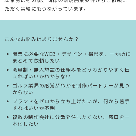
ただく実績にもつながっています。
こんなお悩みはありませんか？
開業に必要なWEB・デザイン・撮影を、一か所に
まとめて依頼したい
会員制・無人施設の仕組みをどうわかりやすく伝
えればいいかわからない
ゴルフ業界の感覚がわかる制作パートナーが見つ
からない
ブランドをゼロから立ち上げたいが、何から着手
すればいいか不明
複数の制作会社に分散発注したくない。窓口を一
本化したい