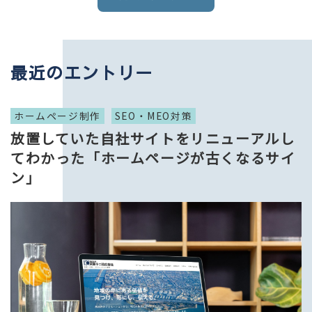
最近のエントリー
ホームページ制作
SEO・MEO対策
放置していた自社サイトをリニューアルし
てわかった「ホームページが古くなるサイ
ン」