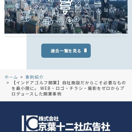
過去一覧を見る
ホーム
事例紹介
【インドアゴルフ開業】自社施設だからこそ必要なもの
を最小限に。 WEB・ロゴ・チラシ・撮影をゼロからプ
ロデュースした開業事例