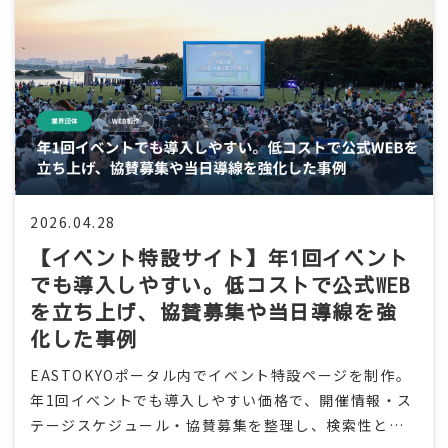
2026.04.28
【イベント特設サイト】年1回イベント
でも導入しやすい。低コストで公式WEB
を立ち上げ、協賛募集や当日導線を強
化した事例
EASTOKYOポータル内でイベント特設ページを制作。
年1回イベントでも導入しやすい価格で、開催情報・ス
テージスケジュール・協賛募集を整理し、検索性とシ