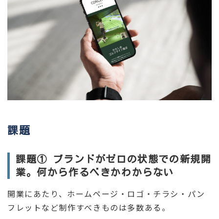
課題
課題① ブランドがゼロの状態での新規開
業。何から作るべきかわからない
開業にあたり、ホームページ・ロゴ・チラシ・パン
フレットなど制作すべきものは多数ある。