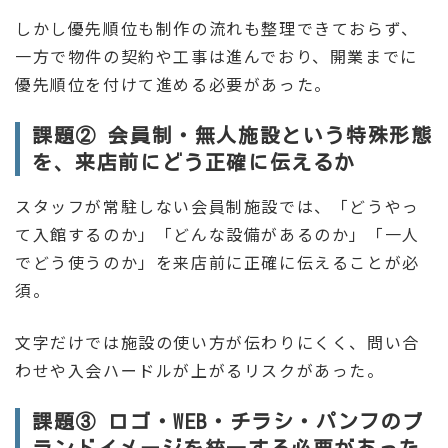
しかし優先順位も制作の流れも整理できておらず、
一方で物件の契約や工事は進んでおり、開業までに
優先順位を付けて進める必要があった。
課題② 会員制・無人施設という特殊形態
を、来店前にどう正確に伝えるか
スタッフが常駐しない会員制施設では、「どうやっ
て入館するのか」「どんな設備があるのか」「一人
でどう使うのか」を来店前に正確に伝えることが必
須。
文字だけでは施設の使い方が伝わりにくく、問い合
わせや入会ハードルが上がるリスクがあった。
課題③ ロゴ・WEB・チラシ・パンフのブ
ランドイメージを統一する必要があった