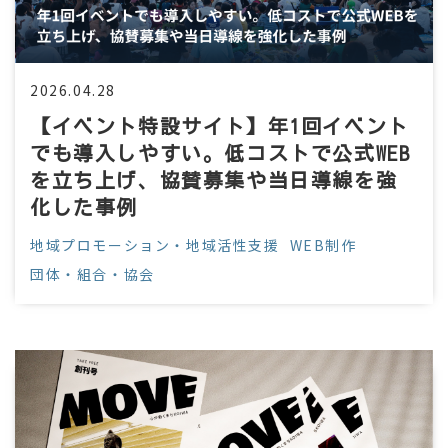
2026.04.28
【イベント特設サイト】年1回イベント
でも導入しやすい。低コストで公式WEB
を立ち上げ、協賛募集や当日導線を強
化した事例
地域プロモーション・地域活性支援
WEB制作
団体・組合・協会