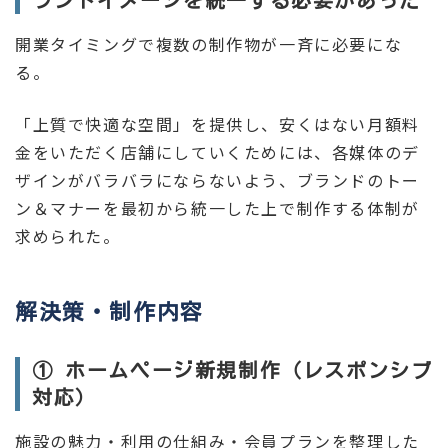
開業タイミングで複数の制作物が一斉に必要にな
る。
「上質で快適な空間」を提供し、安くはない月額料
金をいただく店舗にしていくためには、各媒体のデ
ザインがバラバラにならないよう、ブランドのトー
ン＆マナーを最初から統一した上で制作する体制が
求められた。
解決策・制作内容
① ホームページ新規制作（レスポンシブ
対応）
施設の魅力・利用の仕組み・会員プランを整理した