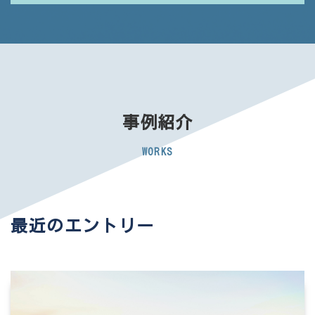
事例紹介
WORKS
最近のエントリー