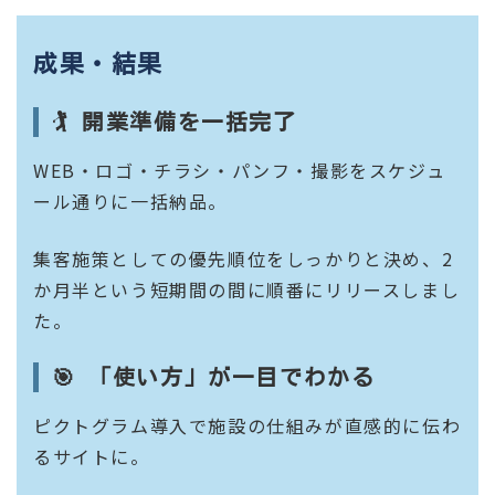
成果・結果
🏌️ 開業準備を一括完了
WEB・ロゴ・チラシ・パンフ・撮影をスケジュ
ール通りに一括納品。
集客施策としての優先順位をしっかりと決め、2
か月半という短期間の間に順番にリリースしまし
た。
🎯 「使い方」が一目でわかる
ピクトグラム導入で施設の仕組みが直感的に伝わ
るサイトに。