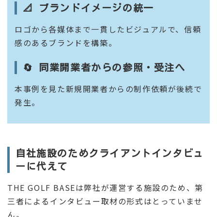
📐 ブランドイメージの統一
ロゴから各媒体まで一貫したビジュアルで、信頼
感のあるブランドを構築。
🔄 同業開業者からの参照・受注へ
本事例を見た新規開業者からの制作依頼が後続で
発生。
自社施設のためクライアントインタビュ
ーに代えて
THE GOLF BASEは弊社が運営する施設のため、第
三者によるインタビュー取材の形式はとっていませ
ん。