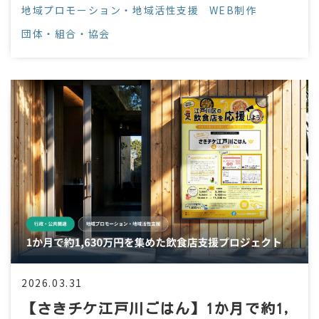
ェア性を高めました。
地域プロモーション・地域活性支援
WEB制作
団体・組合・協会
2026.03.31
【さきチケ江戸川ごはん】1か月で約1,