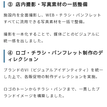
③ 店内撮影・写真素材の一括整備
施設内を全面撮影し、WEB・チラシ・パンフレット
すべてに流用できる写真素材を一括で整備。
撮影を一本化することで、媒体ごとのビジュアルに
統一感を出しました。
④ ロゴ・チラシ・パンフレット制作のデ
ィレクション
ブランドのVI（ビジュアルアイデンティティ）を統一
した上で、各販促物の制作ディレクションを実施。
ロゴのトーンからチラシ・パンフまで、一貫したブ
ランドイメージを構築しました。