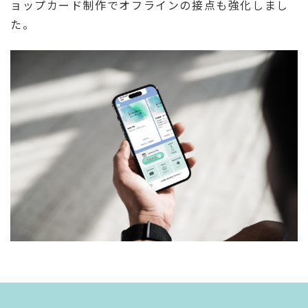
ョップカード制作でオフラインの接点も強化しまし
た。