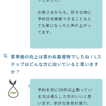
お客さまからも、好きな時に
予約日を検索できることもと
ても楽になったと声が上がっ
てます。
客単価の向上は思わぬ副産物でしたね！Lス
テップはどんな方に向いていると思います
か？
予約を月に50件以上取ってい
る方は導入した方がいいと思
います。余計な負担が減り、