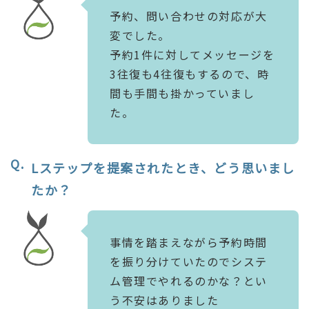
予約、問い合わせの対応が大
変でした。
予約1件に対してメッセージを
3往復も4往復もするので、時
間も手間も掛かっていまし
た。
Lステップを提案されたとき、どう思いまし
たか？
事情を踏まえながら予約時間
を振り分けていたのでシステ
ム管理でやれるのかな？とい
う不安はありました