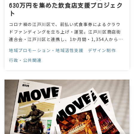
630万円を集めた飲食店支援プロジェク
ト
コロナ禍の江戸川区で、前払い式食事券によるクラウ
ドファンディングを立ち上げ・運営。江戸川区商店街
連合会・江戸川区と連携し、1か月間・1,354人から約
1,630万円の支援を集め、地域の飲食店へ届けました。
地域プロモーション・地域活性支援
デザイン制作
行政・公共関連