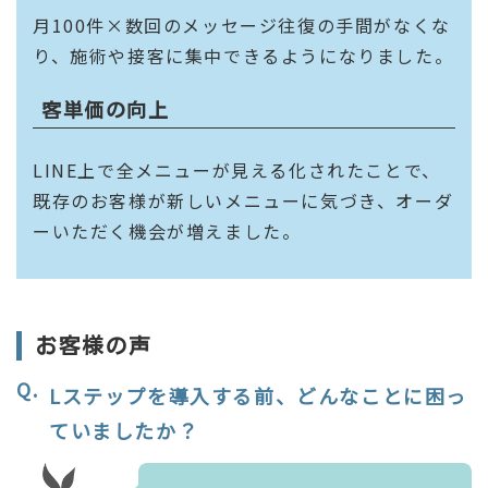
月100件×数回のメッセージ往復の手間がなくな
り、施術や接客に集中できるようになりました。
客単価の向上
LINE上で全メニューが見える化されたことで、
既存のお客様が新しいメニューに気づき、オーダ
ーいただく機会が増えました。
お客様の声
Lステップを導入する前、どんなことに困っ
ていましたか？