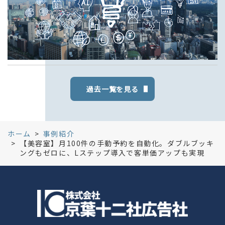
過去一覧を見る
ホーム
事例紹介
【美容室】月100件の手動予約を自動化。ダブルブッキ
ングもゼロに、Lステップ導入で客単価アップも実現