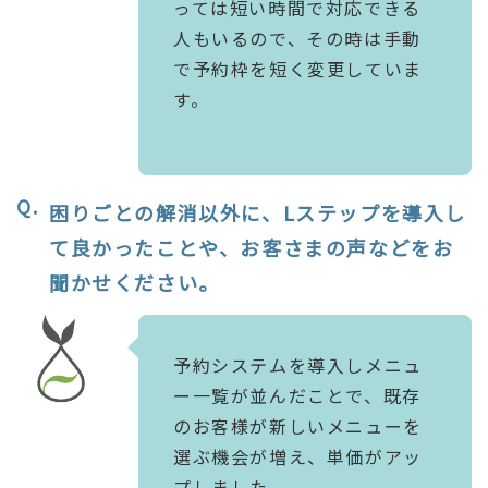
っては短い時間で対応できる
人もいるので、その時は手動
で予約枠を短く変更していま
す。
困りごとの解消以外に、Lステップを導入し
て良かったことや、お客さまの声などをお
聞かせください。
予約システムを導入しメニュ
ー一覧が並んだことで、既存
のお客様が新しいメニューを
選ぶ機会が増え、単価がアッ
プしました。