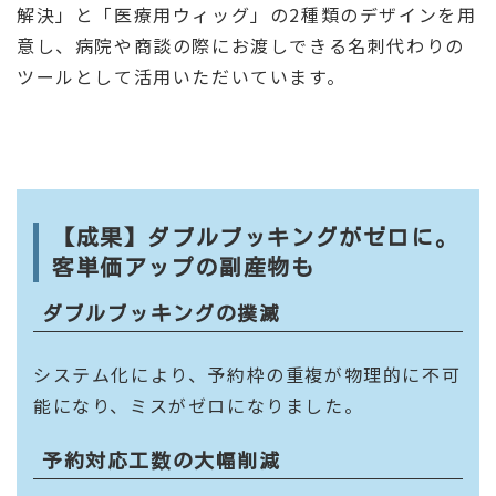
解決」と「医療用ウィッグ」の2種類のデザインを用
意し、病院や商談の際にお渡しできる名刺代わりの
ツールとして活用いただいています。
【成果】ダブルブッキングがゼロに。
客単価アップの副産物も
ダブルブッキングの撲滅
システム化により、予約枠の重複が物理的に不可
能になり、ミスがゼロになりました。
予約対応工数の大幅削減