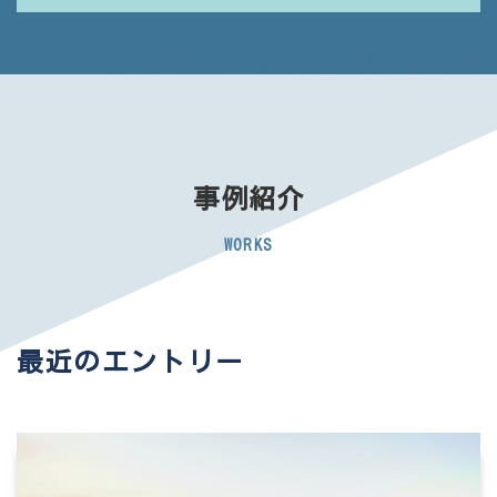
事例紹介
WORKS
最近のエントリー