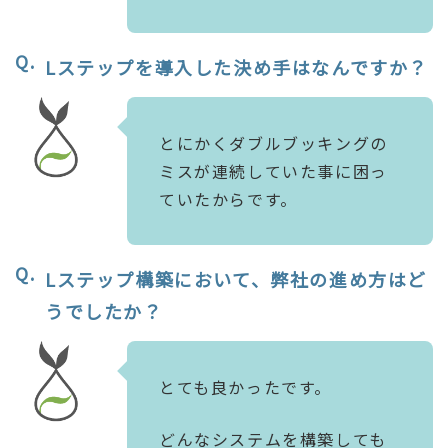
Lステップを導入した決め手はなんですか？
とにかくダブルブッキングの
ミスが連続していた事に困っ
ていたからです。
Lステップ構築において、弊社の進め方はど
うでしたか？
とても良かったです。
どんなシステムを構築しても