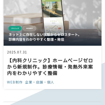
2025.07.31
【内科クリニック】ホームページゼロ
から新規制作。診療情報・発熱外来案
内をわかりやすく整備
WEB制作
企業・店舗・個人