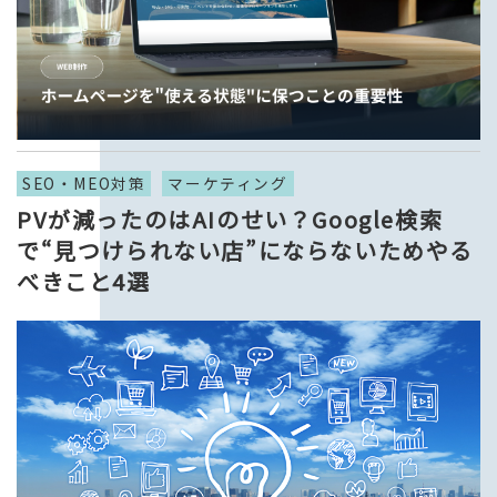
SEO・MEO対策
マーケティング
PVが減ったのはAIのせい？Google検索
で“見つけられない店”にならないためやる
べきこと4選