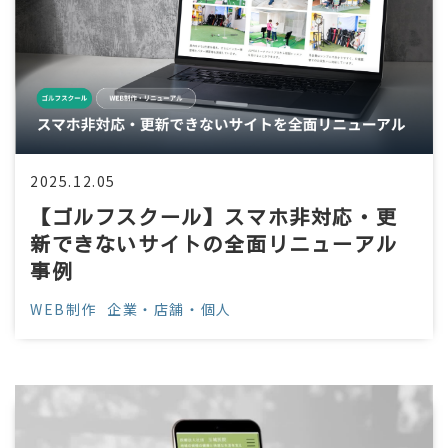
2025.12.05
【ゴルフスクール】スマホ非対応・更
新できないサイトの全面リニューアル
事例
WEB制作
企業・店舗・個人