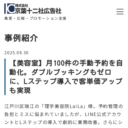
集客・広報・プロモーション支援
事例紹介
2025.09.30
【美容室】月100件の手動予約を自
動化。ダブルブッキングもゼロ
に、Lステップ導入で客単価アップ
も実現
江戸川区瑞江の「理学美容院LaiLa」様。予約管理の
負担とミスに悩まれていましたが、LINE公式アカウ
ントとLステップの導入で劇的に業務改善。さらにシ