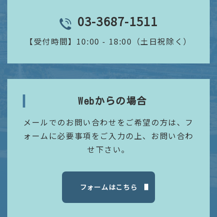
03-3687-1511
TEL
【受付時間】
10:00 - 18:00（土日祝除く）
Webからの場合
メールでのお問い合わせをご希望の方は、フ
ォームに必要事項をご入力の上、お問い合わ
せ下さい。
フォームはこちら