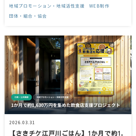
ェア性を高めました。
地域プロモーション・地域活性支援
WEB制作
団体・組合・協会
2026.03.31
【さきチケ江戸川ごはん】1か月で約1,