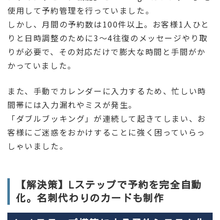
使用して予約管理を行っていました。
しかし、月間の予約数は100件以上。お客様1人ひと
りと日時調整のために3〜4往復のメッセージやり取
りが必要で、その対応だけで膨大な時間と手間がか
かっていました。
また、手動でカレンダーに入力するため、忙しい時
間帯には入力漏れやミスが発生。
「ダブルブッキング」が連続して起きてしまい、お
客様にご迷惑をおかけすることに強く困っていらっ
しゃいました。
【解決策】Lステップで予約を完全自動
化。名刺代わりのカードも制作