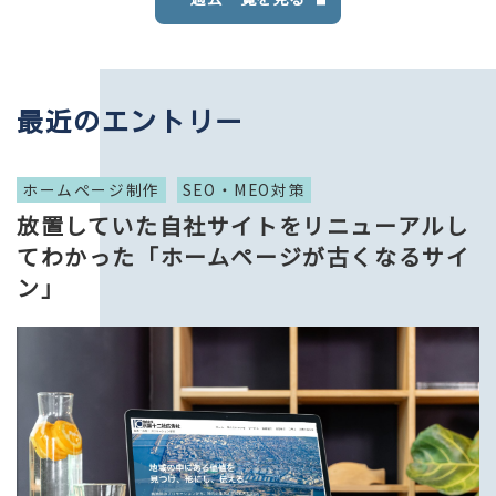
最近のエントリー
ホームページ制作
SEO・MEO対策
放置していた自社サイトをリニューアルし
てわかった「ホームページが古くなるサイ
ン」