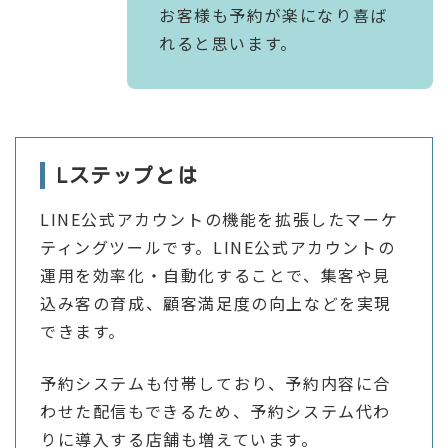
お客様も予約が楽になり喜ば
れると思います。
Lステップとは
LINE公式アカウントの機能を拡張したマーケ
ティングツールです。LINE公式アカウントの
運用を効率化・自動化することで、集客や見
込み客の育成、顧客満足度の向上などを実現
できます。
予約システムも付帯しており、予約内容に合
わせた配信もできるため、予約システム代わ
りに導入する店舗も増えています。