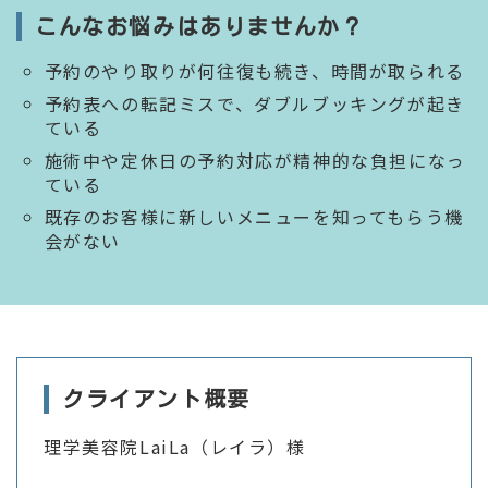
こんなお悩みはありませんか？
予約のやり取りが何往復も続き、時間が取られる
予約表への転記ミスで、ダブルブッキングが起き
ている
施術中や定休日の予約対応が精神的な負担になっ
ている
既存のお客様に新しいメニューを知ってもらう機
会がない
クライアント概要
理学美容院LaiLa（レイラ）様