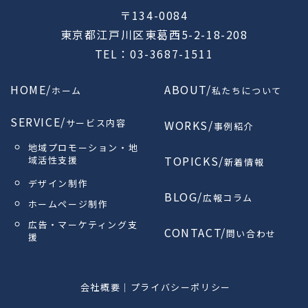
〒134-0084
東京都江戸川区東葛西5-2-18-208
TEL：03-3687-1511
HOME/
ABOUT/
ホーム
私たちについて
SERVICE/
サービス内容
WORKS/
事例紹介
地域プロモーション・地
TOPICKS/
域活性支援
新着情報
デザイン制作
BLOG/
広報コラム
ホームページ制作
広告・マーケティング支
CONTACT/
問い合わせ
援
会社概要
｜
プライバシーポリシー