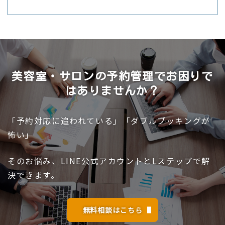
美容室・サロンの予約管理でお困りで
はありませんか？
「予約対応に追われている」「ダブルブッキングが
怖い」
そのお悩み、LINE公式アカウントとLステップで解
決できます。
無料相談はこちら