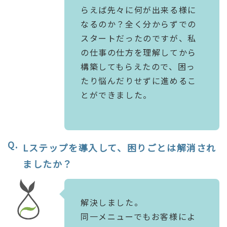
らえば先々に何が出来る様に
なるのか？全く分からずでの
スタートだったのですが、私
の仕事の仕方を理解してから
構築してもらえたので、困っ
たり悩んだりせずに進めるこ
とができました。
Lステップを導入して、困りごとは解消され
ましたか？
解決しました。
同一メニューでもお客様によ