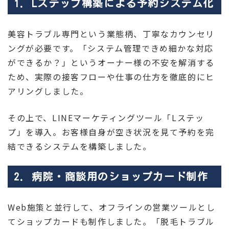
1. Lステップ構築による予約システム化
美容トラブル専門という業態柄、丁寧なカウンセリ
ングが必要です。「システム管理できめ細かな対応
ができるか？」というオーナー様の不安を解消する
ため、実際の接客フローや仕事の仕方を徹底的にヒ
アリングしました。
その上で、LINEマーケティングツール「Lステッ
プ」を導入。お客様自身が空き状況を見て予約を完
結できるシステムを構築しました。
2. 病院・商談用のショップカード制作
Web施策と並行して、オフラインの営業ツールとし
てショップカードも制作しました。「脱毛トラブル