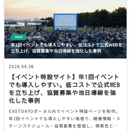
2026.04.28
【イベント特設サイト】年1回イベント
でも導入しやすい。低コストで公式WEB
を立ち上げ、協賛募集や当日導線を強
化した事例
EASTOKYOポータル内でイベント特設ページを制作。
年1回イベントでも導入しやすい価格で、開催情報・ス
テージスケジュール・協賛募集を整理し、検索性とシ