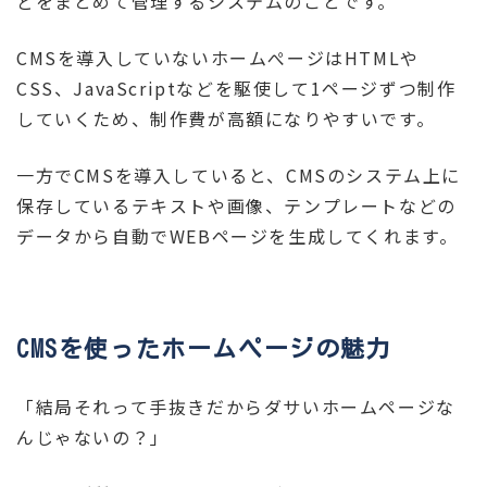
どをまとめて管理するシステムのことです。
CMSを導入していないホームぺージはHTMLや
CSS、JavaScriptなどを駆使して1ページずつ制作
していくため、制作費が高額になりやすいです。
一方でCMSを導入していると、CMSのシステム上に
保存しているテキストや画像、テンプレートなどの
データから自動でWEBページを生成してくれます。
CMSを使ったホームページの魅力
「結局それって手抜きだからダサいホームページな
んじゃないの？」