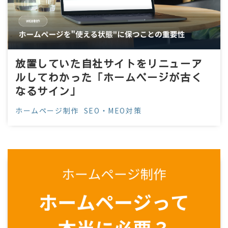
放置していた自社サイトをリニューア
ルしてわかった「ホームページが古く
なるサイン」
ホームページ制作
SEO・MEO対策