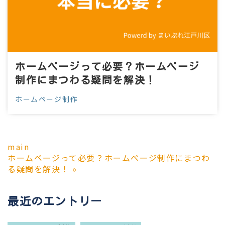
ホームページって必要？ホームページ
制作にまつわる疑問を解決！
ホームページ制作
main
ホームページって必要？ホームページ制作にまつわ
る疑問を解決！
»
最近のエントリー