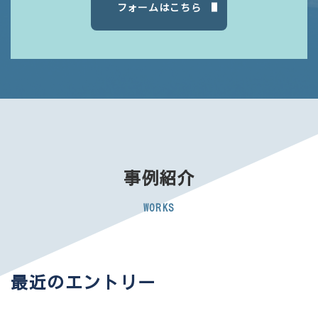
フォームはこちら
事例紹介
WORKS
最近のエントリー