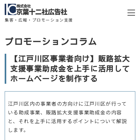
集客・広報・プロモーション支援
プロモーションコラム
【江戸川区事業者向け】販路拡大
支援事業助成金を上手に活用して
ホームぺージを制作する
江戸川区内の事業者の方向けに江戸川区が行って
いる助成事業、販路拡大支援事業助成金の内容
と、それを上手に活用するポイントについて解説
します。