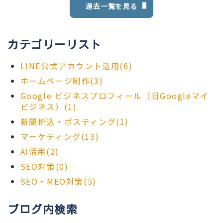
過去一覧を見る
カテゴリーリスト
LINE公式アカウント活用(6)
ホームページ制作(3)
Google ビジネスプロフィール（旧Googleマイ
ビジネス）(1)
新聞折込・ポスティング(1)
マーケティング(13)
AI活用(2)
SEO対策(0)
SEO・MEO対策(5)
ブログ内検索