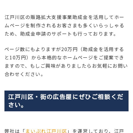
江戸川区の販路拡大支援事業助成金を活用してホー
ムページを制作されるお客さまも多くいらっしゃる
ため、助成金申請のサポートも行っております。
ページ数にもよりますが20万円（助成金を活用する
と10万円）から本格的なホームページをご提案でき
ますので、もしご興味がありましたらお気軽にお問い
合わせください。
江戸川区・街の広告屋にぜひご相談くだ
さい。
弊社は「
まいぷれ江戸川区
」を運営しており、江戸