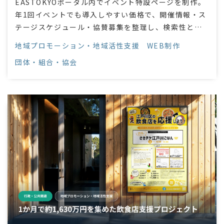
EASTOKYOポータル内でイベント特設ページを制作。
年1回イベントでも導入しやすい価格で、開催情報・ス
テージスケジュール・協賛募集を整理し、検索性とシ
ェア性を高めました。
地域プロモーション・地域活性支援
WEB制作
団体・組合・協会