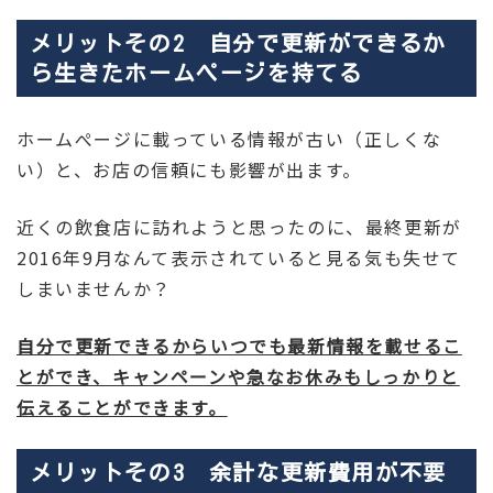
メリットその2 自分で更新ができるか
ら生きたホームページを持てる
ホームぺージに載っている情報が古い（正しくな
い）と、お店の信頼にも影響が出ます。
近くの飲食店に訪れようと思ったのに、最終更新が
2016年9月なんて表示されていると見る気も失せて
しまいませんか？
自分で更新できるからいつでも最新情報を載せるこ
とができ、キャンペーンや急なお休みもしっかりと
伝えることができます。
メリットその3 余計な更新費用が不要