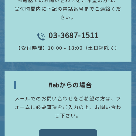
受付時間内に下記の電話番号までご連絡くだ
さい。
03-3687-1511
TEL
【受付時間】
10:00 - 18:00（土日祝除く）
Webからの場合
メールでのお問い合わせをご希望の方は、フ
ォームに必要事項をご入力の上、お問い合わ
せ下さい。