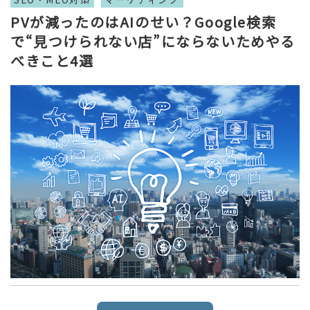
PVが減ったのはAIのせい？Google検索
で“見つけられない店”にならないためやる
べきこと4選