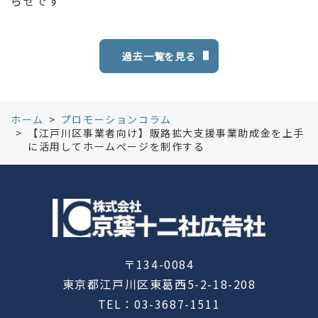
らせです
過去一覧を見る
ホーム
プロモーションコラム
【江戸川区事業者向け】販路拡大支援事業助成金を上手
に活用してホームぺージを制作する
〒134-0084
東京都江戸川区東葛西5-2-18-208
TEL：03-3687-1511