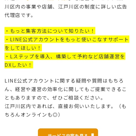
川区内の事業や店舗、江戸川区の制度に詳しい広告
代理店です。
・もっと集客方法について知りたい！
・LINE公式アカウントをもっと使いこなすサポート
をしてほしい！
・Lステップを導入、構築して予約など店舗運営を
DXしたい！
LINE公式アカウントに関する疑問や質問はもちろ
ん、経営や運営の効率化に関してもご提案できるこ
ともありますので、ぜひご相談ください。
江戸川区内であれば、直接お伺いいたします。（も
ちろんオンラインも◎）
サービス内容を見る