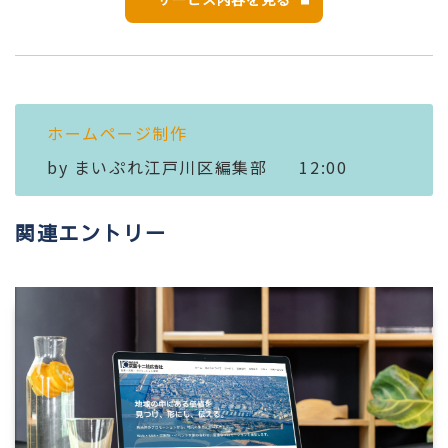
ホームページ制作
by
まいぷれ江戸川区編集部
12:00
関連エントリー