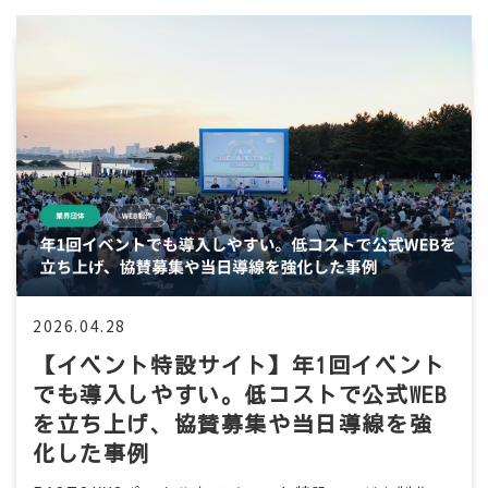
2026.04.28
【イベント特設サイト】年1回イベント
でも導入しやすい。低コストで公式WEB
を立ち上げ、協賛募集や当日導線を強
化した事例