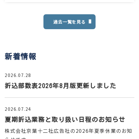
過去一覧を見る
新着情報
2026.07.28
折込部数表2026年8月版更新しました
2026.07.24
夏期折込業務と取り扱い日程のお知らせ
株式会社京葉十二社広告社の2026年夏季休業のお知