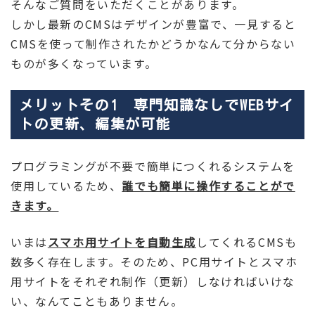
そんなご質問をいただくことがあります。
しかし最新のCMSはデザインが豊富で、一見すると
CMSを使って制作されたかどうかなんて分からない
ものが多くなっています。
メリットその1 専門知識なしでWEBサイ
トの更新、編集が可能
プログラミングが不要で簡単につくれるシステムを
使用しているため、
誰でも簡単に操作することがで
きます。
いまは
スマホ用サイトを自動生成
してくれるCMSも
数多く存在します。そのため、PC用サイトとスマホ
用サイトをそれぞれ制作（更新）しなければいけな
い、なんてこともありません。