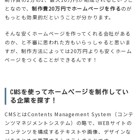
となので、
制作費20万円でホームページを作る
のが
もっとも効果的だということが分かります。
そんな安くホームページを作ってくれる会社がある
のか、と不審に思われた方もいらっしゃると思いま
すが、制作方法によっては20万円よりも安くホーム
ページをつくることができるんです！
CMSを使ってホームページを制作してい
る企業を探す！
CMSとはContents Management System（コンテ
ンツマネジメントシステム）の略で、WEBサイトの
コンテンツを構成するテキストや画像、デザインな