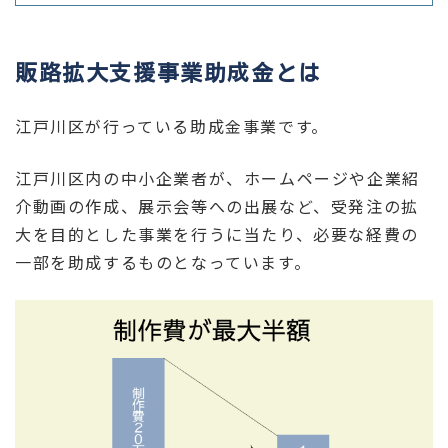
販路拡大支援事業助成金とは
江戸川区が行っている助成金事業です。
江戸川区内の中小企業者が、ホームページや企業紹
介動画の作成、展示会等への出展など、受発注の拡
大を目的とした事業を行うに当たり、必要な経費の
一部を助成するものとなっています。