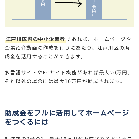
江戸川区内の中小企業者
であれば、ホームページや
企業紹介動画の作成を行うにあたり、江戸川区の助
成金を活用することができます。
多言語サイトやECサイト機能があれば最大20万円、
それ以外の場合には最大10万円が助成されます。
助成金をフルに活用してホームページ
をつくるには
制作費の2分の1、最大10万円が助成されるというこ