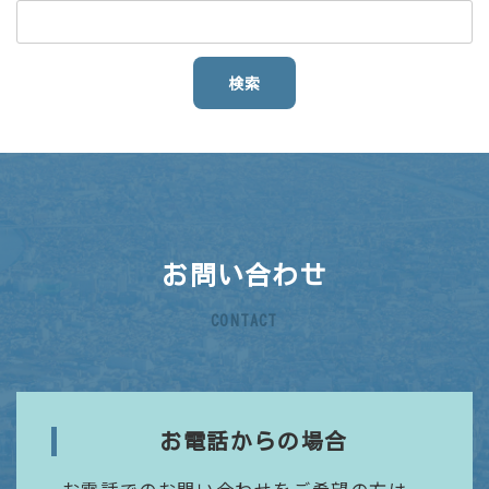
お問い合わせ
CONTACT
お電話からの場合
お電話でのお問い合わせをご希望の方は、