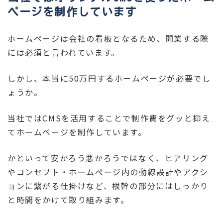
ページを制作しています
ホームページは会社の看板となるため、開業する際
には必須と言われています。
しかし、本当に50万円するホームページが必要でし
ょうか。
当社ではCMSを活用することで制作費をグッと抑え
てホームページを制作しています。
かといって安かろう悪かろうではなく、ヒアリング
やコンセプト・ホームぺージ内の動線設計やアクシ
ョンに繋がる仕掛けなど、根幹の部分にはしっかり
と時間をかけて取り組みます。