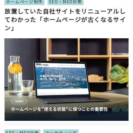
ホームページ制作
SEO・MEO対策
放置していた自社サイトをリニューアルし
てわかった「ホームページが古くなるサイ
ン」
SEO・MEO対策
マーケティング