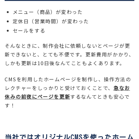
メニュー（商品）が変わった
定休日（営業時間）が変わった
セールをする
そんなときに、制作会社に依頼しないとページが更
新できないと、とても不便です。更新費用がかかり、
しかも更新は10日後なんてこともよくあります。
CMSを利用したホームページを制作し、操作方法の
レクチャーをしっかりと受けておくことで、
急なお
休みの前夜にページを更新
するなんてときも安心で
す！
当社ではオリジナルCMSを使ったホーム