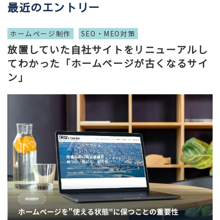
最近のエントリー
ホームページ制作
SEO・MEO対策
放置していた自社サイトをリニューアルし
てわかった「ホームページが古くなるサイ
ン」