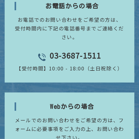
お電話からの場合
お電話でのお問い合わせをご希望の方は、
受付時間内に下記の電話番号までご連絡くだ
さい。
03-3687-1511
TEL
【受付時間】
10:00 - 18:00（土日祝除く）
Webからの場合
メールでのお問い合わせをご希望の方は、フ
ォームに必要事項をご入力の上、お問い合わ
せ下さい。