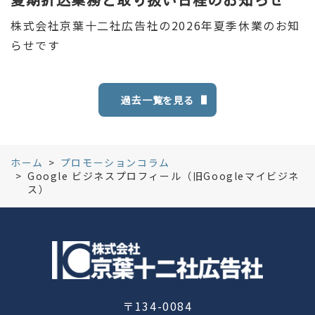
夏期折込業務と取り扱い日程のお知らせ
株式会社京葉十二社広告社の2026年夏季休業のお知
らせです
過去一覧を見る
ホーム
プロモーションコラム
Google ビジネスプロフィール（旧Googleマイビジネ
ス）
〒134-0084