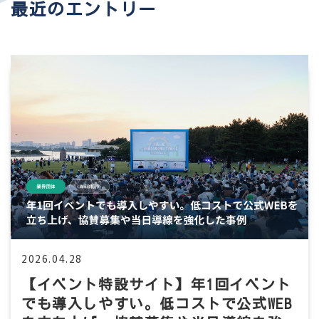
最近のエントリー
2026.04.28
【イベント特設サイト】年1回イベント
でも導入しやすい。低コストで公式WEB