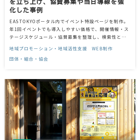
を立ち上げ、協賛募集や当日導線を強
化した事例
EASTOKYOポータル内でイベント特設ページを制作。
年1回イベントでも導入しやすい価格で、開催情報・ス
テージスケジュール・協賛募集を整理し、検索性とシ
ェア性を高めました。
地域プロモーション・地域活性支援
WEB制作
団体・組合・協会