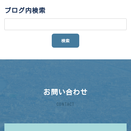
ブログ内検索
お問い合わせ
CONTACT