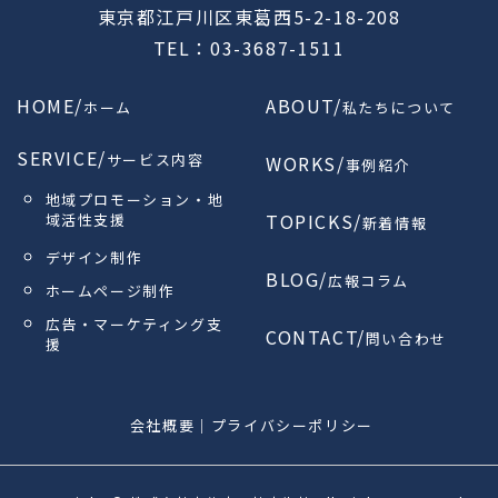
東京都江戸川区東葛西5-2-18-208
TEL：03-3687-1511
HOME/
ABOUT/
ホーム
私たちについて
SERVICE/
サービス内容
WORKS/
事例紹介
地域プロモーション・地
TOPICKS/
域活性支援
新着情報
デザイン制作
BLOG/
広報コラム
ホームページ制作
広告・マーケティング支
CONTACT/
問い合わせ
援
会社概要
｜
プライバシーポリシー