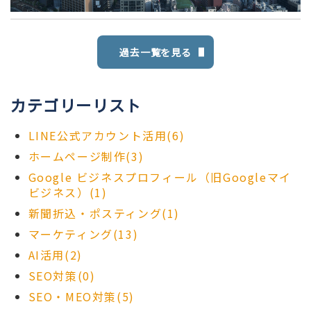
過去一覧を見る
カテゴリーリスト
LINE公式アカウント活用(6)
ホームページ制作(3)
Google ビジネスプロフィール（旧Googleマイ
ビジネス）(1)
新聞折込・ポスティング(1)
マーケティング(13)
AI活用(2)
SEO対策(0)
SEO・MEO対策(5)