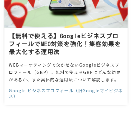
【無料で使える】Googleビジネスプロ
フィールでMEO対策を強化！集客効果を
最大化する運用法
WEBマーケティングで欠かせないGoogleビジネスプ
ロフィール（GBP）。無料で使えるGBPにどんな効果
があるか、また具体的な運用法について解説します。
Google ビジネスプロフィール（旧Googleマイビジネ
ス）