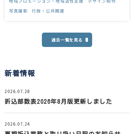
地域プロモーション・地域活性支援
デザイン制作
程を一括支援。
写真撮影
行政・公共関連
過去一覧を見る
新着情報
2026.07.28
折込部数表2026年8月版更新しました
2026.07.24