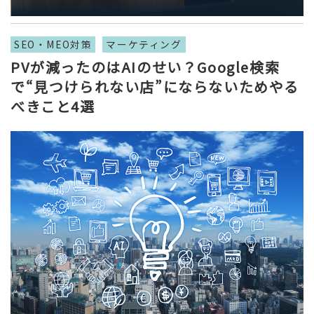
SEO・MEO対策
マーケティング
PVが減ったのはAIのせい？Google検索
で“見つけられない店”にならないためやる
べきこと4選