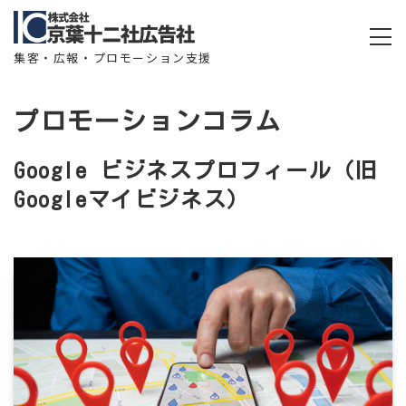
集客・広報・プロモーション支援
プロモーションコラム
Google ビジネスプロフィール（旧
Googleマイビジネス）