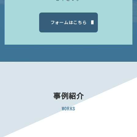
フォームはこちら
事例紹介
WORKS