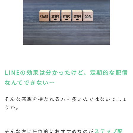
LINEの効果は分かったけど、定期的な配信
なんてできない…
そんな感想を持たれる方も多いのではないでしょ
うか。
そんな方に圧倒的におすすめなのが
ステップ配