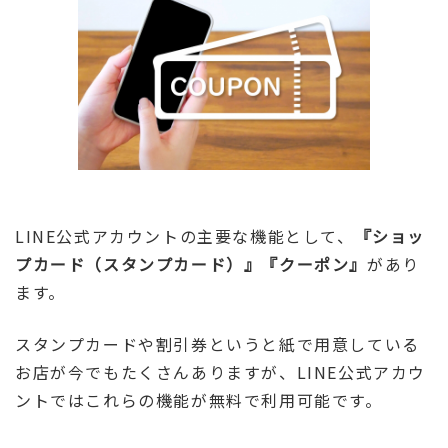
LINE公式アカウントの主要な機能として、
『ショッ
プカード（スタンプカード）』『クーポン』
があり
ます。
スタンプカードや割引券というと紙で用意している
お店が今でもたくさんありますが、LINE公式アカウ
ントではこれらの機能が無料で利用可能です。