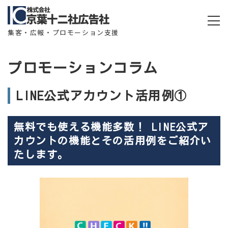
集客・広報・プロモーション支援
プロモーションコラム
LINE公式アカウント活用例①
無料でも使える機能多数！ LINE公式ア
カウントの機能とその活用例をご紹介い
たします。