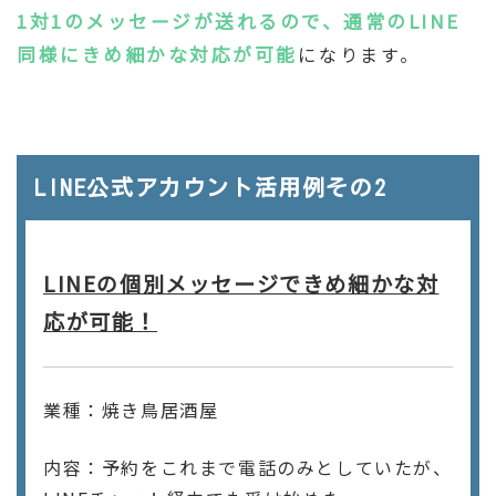
1対1のメッセージが送れるので、通常のLINE
同様にきめ細かな対応が可能
になります。
LINE公式アカウント活用例その2
LINEの個別メッセージできめ細かな対
応が可能！
業種：焼き鳥居酒屋
内容：予約をこれまで電話のみとしていたが、