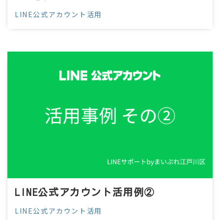
LINE公式アカウント活用
LINE公式アカウント活用例②
LINE公式アカウント活用