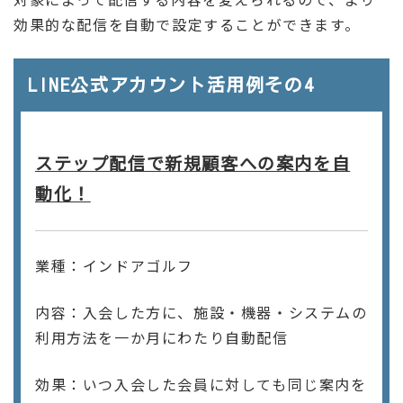
効果的な配信を自動で設定することができます。
LINE公式アカウント活用例その4
ステップ配信で新規顧客への案内を自
動化！
業種：インドアゴルフ
内容：入会した方に、施設・機器・システムの
利用方法を一か月にわたり自動配信
効果：いつ入会した会員に対しても同じ案内を