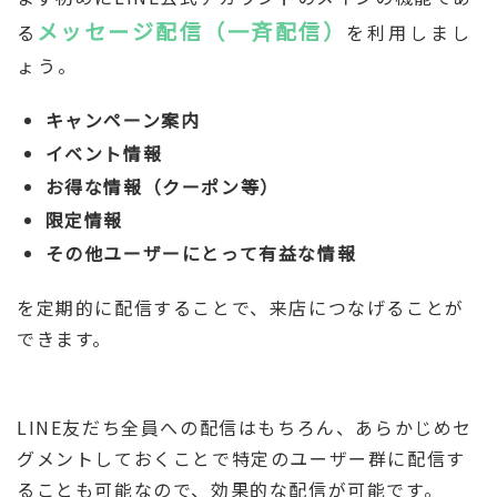
メッセージ配信（一斉配信）
る
を利用しまし
ょう。
キャンペーン案内
イベント情報
お得な情報（クーポン等）
限定情報
その他ユーザーにとって有益な情報
を定期的に配信することで、来店につなげることが
できます。
LINE友だち全員への配信はもちろん、あらかじめセ
グメントしておくことで特定のユーザー群に配信す
ることも可能なので、効果的な配信が可能です。