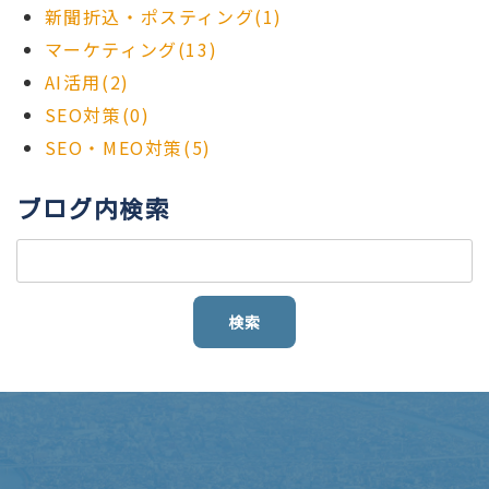
新聞折込・ポスティング(1)
マーケティング(13)
AI活用(2)
SEO対策(0)
SEO・MEO対策(5)
ブログ内検索