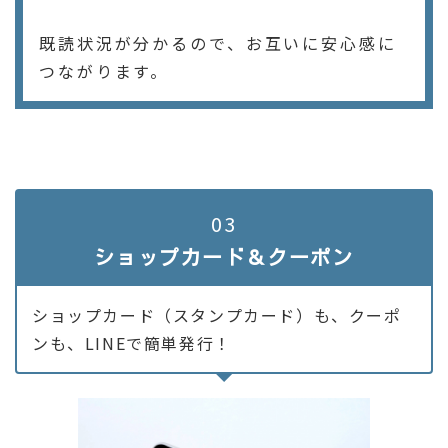
既読状況が分かるので、お互いに安心感に
つながります。
03
ショップカード＆クーポン
ショップカード（スタンプカード）も、クーポ
ンも、LINEで簡単発行！