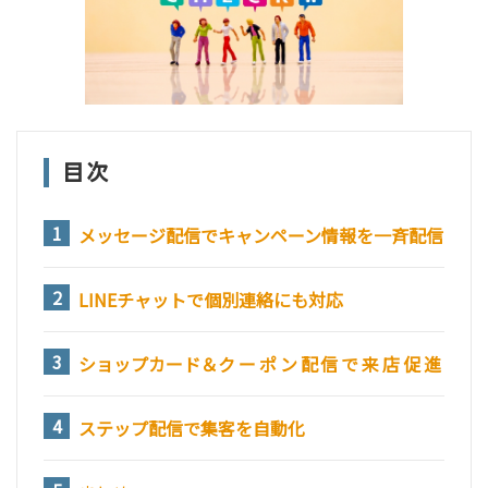
目次
メッセージ配信でキャンペーン情報を一斉配信
LINEチャットで個別連絡にも対応
ショップカード＆
クーポン配信で来店促進
ステップ配信で集客を自動化