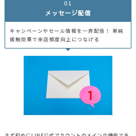
01
メッセージ配信
キャンペーンやセール情報を一斉配信！ 単純
接触効果で来店頻度向上につなげる
まず初めにLINE公式アカウントのメインの機能であ