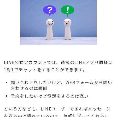
LINE公式アカウントでは、通常のLINEアプリ同様に
1対1でチャットをすることができます。
問い合わせをしたいけど、WEBフォームから問い
合わせるのは面倒
予約をしたいけど電話をするのは嫌い
という方なども、LINEユーザーであればメッセージ
を送るのは慣れているので、気軽に送ってくれるこ