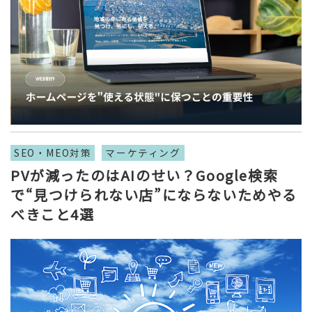
SEO・MEO対策
マーケティング
PVが減ったのはAIのせい？Google検索
で“見つけられない店”にならないためやる
べきこと4選