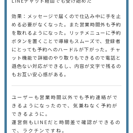
LINEチャット経由でも受け始めた
効果：メッセージで届くので仕込み中に手を止
める必要がなくなった。また営業時間外も予約
を取れるようになった。リッチメニューに予約
ボタンを置くことで導線もスムーズで、登録者
にとっても予約へのハードルが下がった。チャ
ット機能で詳細のやり取りもできるので電話と
遜色ない対応ができるし、内容が文字で残るの
もお互い安心感がある。
ユーザーも営業時間以外でも予約連絡がで
きるようになったので、気兼ねなく予約が
できるように。
運営側もLINEだと時間差で確認ができるの
で、ラクチンですね。