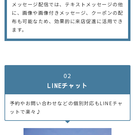
メッセージ配信では、テキストメッセージの他
に、画像や画像付きメッセージ、クーポンの配
布も可能なため、効果的に来店促進に活用でき
ます。
02
LINEチャット
予約やお問い合わせなどの個別対応もLINEチャ
ットで楽々♪