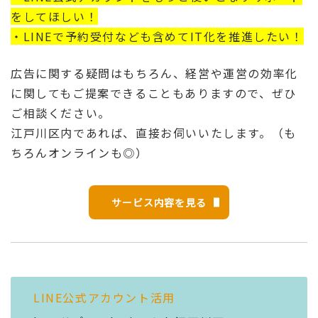
をしてほしい！
・LINEで予約受付なども含めてIT化を推進したい！
広告に関する疑問はもちろん、経営や運営の効率化
に関してもご提案できることもありますので、ぜひ
ご相談ください。
江戸川区内であれば、直接お伺いいたします。（も
ちろんオンラインも◎）
サービス内容を見る
LINE公式アカウント活用