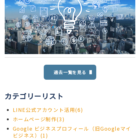
過去一覧を見る
カテゴリーリスト
LINE公式アカウント活用(6)
ホームページ制作(3)
Google ビジネスプロフィール（旧Googleマイ
ビジネス）(1)