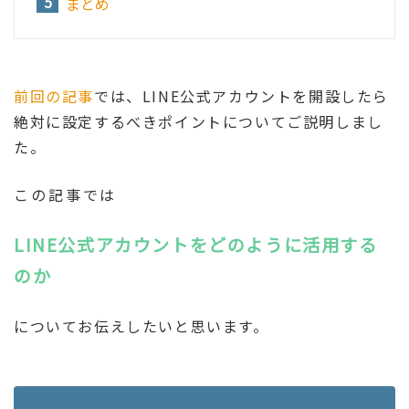
まとめ
前回の記事
では、LINE公式アカウントを開設したら
絶対に設定するべきポイントについてご説明しまし
た。
この記事では
LINE公式アカウントをどのように活用する
のか
についてお伝えしたいと思います。