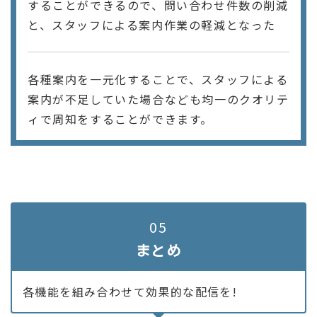
することができるので、問い合わせ件数の削減
と、スタッフによる案内作業の軽減となった
各種案内を一元化することで、スタッフによる
案内が不足していた場合なども均一のクオリテ
ィで周知をすることができます。
05
まとめ
各機能を組み合わせて効果的な配信を!