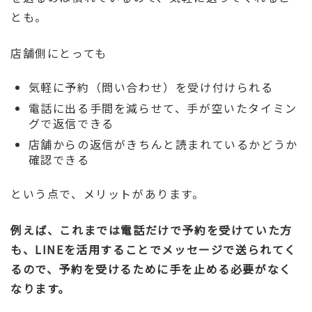
とも。
店舗側にとっても
気軽に予約（問い合わせ）を受け付けられる
電話に出る手間を減らせて、手が空いたタイミン
グで返信できる
店舗からの返信がきちんと読まれているかどうか
確認できる
という点で、メリットがあります。
例えば、これまでは電話だけで予約を受けていた方
も、LINEを活用することでメッセージで送られてく
るので、予約を受けるために手を止める必要がなく
なります。