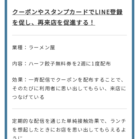
クーポンやスタンプカードでLINE登録
を促し、再来店を促進する！
業種：ラーメン屋
内容：ハーフ餃子無料券を2週に1度配布
効果：一斉配信でクーポンを配布することで、
そのたびに利用者に思い出してもらい、来店に
つなげている
定期的な配信を通じた単純接触効果で、ランチ
を想起したときにお店を思い出してもらえるよ
うに。