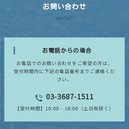
お問い合わせ
CONTACT
お電話からの場合
お電話でのお問い合わせをご希望の方は、
受付時間内に下記の電話番号までご連絡くだ
さい。
03-3687-1511
TEL
【受付時間】
10:00 - 18:00（土日祝除く）