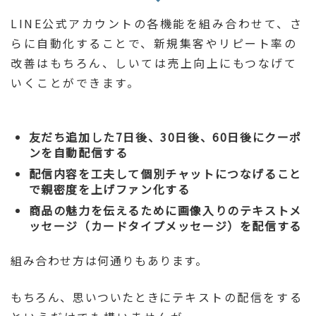
LINE公式アカウントの各機能を組み合わせて、さ
らに自動化することで、新規集客やリピート率の
改善はもちろん、しいては売上向上にもつなげて
いくことができます。
友だち追加した7日後、30日後、60日後にクーポ
ンを自動配信する
配信内容を工夫して個別チャットにつなげること
で親密度を上げファン化する
商品の魅力を伝えるために画像入りのテキストメ
ッセージ（カードタイプメッセージ）を配信する
組み合わせ方は何通りもあります。
もちろん、思いついたときに
テキストの配信を
する