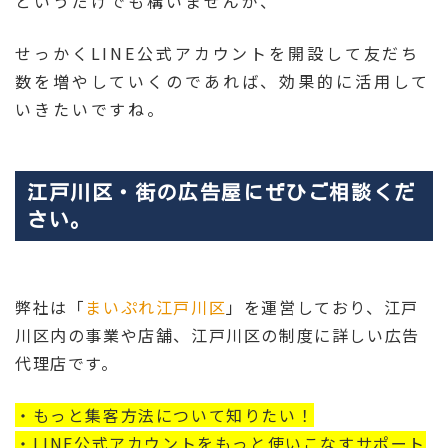
というだけでも構いませんが、
せっかくLINE公式アカウントを開設して友だち
数を増やしていくのであれば、効果的に活用して
いきたいですね。
江戸川区・街の広告屋にぜひご相談くだ
さい。
弊社は「
まいぷれ江戸川区
」を運営しており、江戸
川区内の事業や店舗、江戸川区の制度に詳しい広告
代理店です。
・もっと集客方法について知りたい！
・LINE公式アカウントをもっと使いこなすサポート