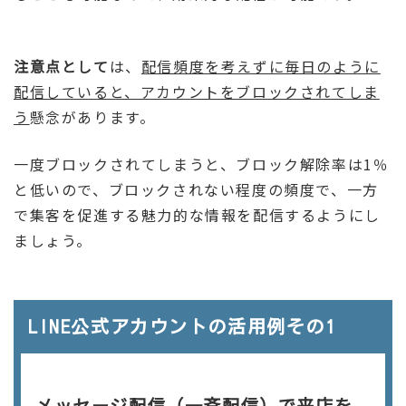
注意点として
は、
配信頻度を考えずに毎日のように
配信していると、アカウントをブロックされてしま
う
懸念があります。
一度ブロックされてしまうと、ブロック解除率は1％
と低いので、ブロックされない程度の頻度で、一方
で集客を促進する魅力的な情報を配信するようにし
ましょう。
LINE公式アカウントの活用例その1
メッセージ配信（一斉配信）で来店を