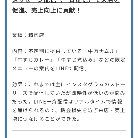
促進、売上向上に貢献！
業種：精肉店
内容：不定期に提供している「牛肉ナムル」
「牛すじカレー」「牛すじ煮込み」などの限定
メニューの案内をLINEで配信。
効果：これまでは主にインスタグラムのストー
リーズで配信していたが即時性が低いのが悩み
だった。LINE一斉配信はリアルタイムで情報
を届けられるので、機会損失を防ぎ来店・売上
増につなげることができた。