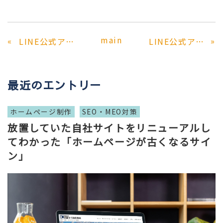
main
«
»
LINE公式アカウント、最初にこれだけは設定すべきポイント
LINE公式アカウント活用例②
最近のエントリー
ホームページ制作
SEO・MEO対策
放置していた自社サイトをリニューアルし
てわかった「ホームページが古くなるサイ
ン」