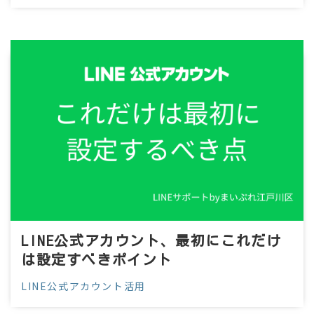
LINE公式アカウント、最初にこれだけ
は設定すべきポイント
LINE公式アカウント活用