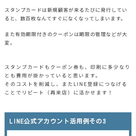
スタンプカードは新規顧客が来るたびに発行してい
ると、数百枚なんてすぐになくなってしまいます。
また有効期限付きのクーポンは期限の管理などが大
変。
スタンプカードもクーポン券も、印刷に多少なり
とも費用が掛かっていると思います。
そのコストを削減し、またLINE登録につなげる
ことでリピート（再来店）に活かせます！
LINE公式アカウント活用例その3