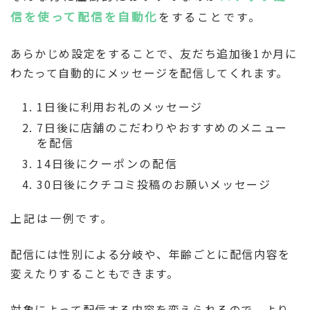
信を使って配信を自動化
をすることです。
あらかじめ設定をすることで、友だち追加後1か月に
わたって自動的にメッセージを配信してくれます。
1日後に利用お礼のメッセージ
7日後に店舗のこだわりやおすすめのメニュー
を配信
14日後に
クーポンの配信
30日後にクチコミ投稿のお願いメッセージ
上記は一例です。
配信には性別による分岐や、年齢ごとに配信内容を
変えたりすることもできます。
対象によって配信する内容を変えられるので、より